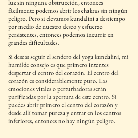
luz sin ninguna obstrucción, entonces
fácilmente podemos abrir los chakras sin ningún
peligro. Pero si elevamos kundalini a destiempo
por medio de nuestro deseo y esfuerzo
persistentes, entonces podemos incurrir en
grandes dificultades.
Si deseas seguir el sendero del yoga kundalini, mi
humilde consejo es que primero intentes
despertar el centro del corazón. El centro del
corazón es considerablemente puro. Las
emociones vitales o perturbadoras serán
purificadas por la apertura de este centro. Si
puedes abrir primero el centro del corazón y
desde allí tomar pureza y entrar en los centros
inferiores, entonces no hay ningún peligro.