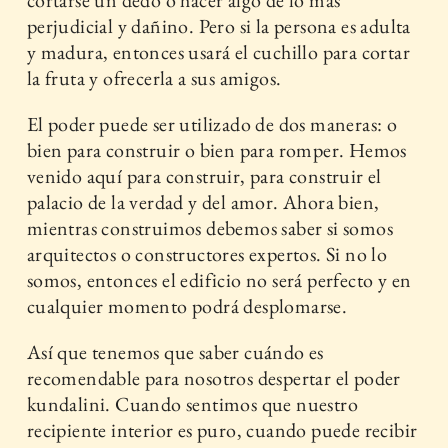
cortarse un dedo o hacer algo de lo más
perjudicial y dañino. Pero si la persona es adulta
y madura, entonces usará el cuchillo para cortar
la fruta y ofrecerla a sus amigos.
El poder puede ser utilizado de dos maneras: o
bien para construir o bien para romper. Hemos
venido aquí para construir, para construir el
palacio de la verdad y del amor. Ahora bien,
mientras construimos debemos saber si somos
arquitectos o constructores expertos. Si no lo
somos, entonces el edificio no será perfecto y en
cualquier momento podrá desplomarse.
Así que tenemos que saber cuándo es
recomendable para nosotros despertar el poder
kundalini. Cuando sentimos que nuestro
recipiente interior es puro, cuando puede recibir