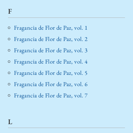
F
Fragancia de Flor de Paz, vol. 1
Fragancia de Flor de Paz, vol. 2
Fragancia de Flor de Paz, vol. 3
Fragancia de Flor de Paz, vol. 4
Fragancia de Flor de Paz, vol. 5
Fragancia de Flor de Paz, vol. 6
Fragancia de Flor de Paz, vol. 7
L