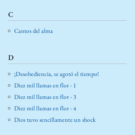
C
Cantos del alma
D
¡Desobediencia, se agotó el tiempo!
Diez mil llamas en flor - 1
Diez mil llamas en flor - 3
Diez mil llamas en flor - 4
Dios tuvo sencillamente un shock