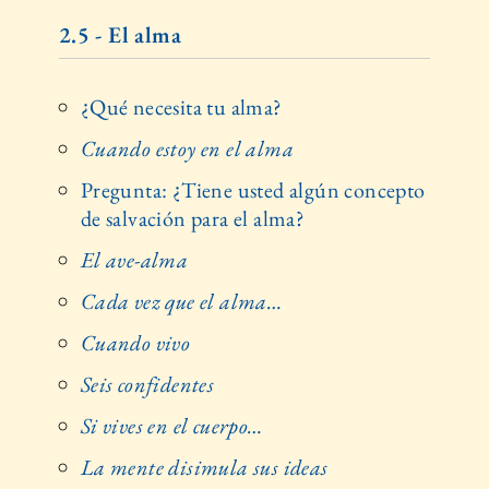
2.5 - El alma
¿Qué necesita tu alma?
Cuando estoy en el alma
Pregunta: ¿Tiene usted algún concepto
de salvación para el alma?
El ave-alma
Cada vez que el alma…
Cuando vivo
Seis confidentes
Si vives en el cuerpo…
La mente disimula sus ideas