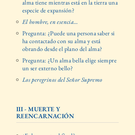
alma tiene mientras está en la tierra una
especie de expansión?
El hombre, en esencia…
Pregunta: ¿Puede una persona saber si
ha contactado con su alma y está
obrando desde el plano del alma?
Pregunta: ¿Un alma bella elige siempre
un ser externo bello?
Los peregrinos del Señor Supremo
III - MUERTE Y
REENCARNACIÓN