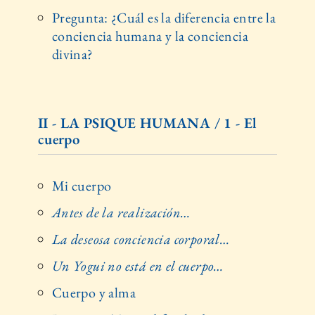
Pregunta: ¿Cuál es la diferencia entre la
conciencia humana y la conciencia
divina?
II - LA PSIQUE HUMANA / 1 - El
cuerpo
Mi cuerpo
Antes de la realización…
La deseosa conciencia corporal…
Un Yogui no está en el cuerpo…
Cuerpo y alma