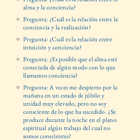
alma y la conciencia?
Pregunta: ¿Cuál es la relación entre la
conciencia y la realización?
Pregunta: ¿Cuál es la relación entre
intuición y conciencia?
Pregunta: ¿Es posible que el alma esté
conectada de algún modo con lo que
llamamos conciencia?
Pregunta: A veces me despierto por la
mañana en un estado de júbilo y
unidad muy elevado, pero no soy
consciente de lo que ha sucedido. ¿Se
produce durante la noche en el plano
espiritual algún trabajo del cual no
somos conscientes?