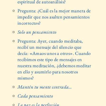
espiritual de autoanálisis?
Pregunta: ¿Cuál es la mejor manera de
impedir que nos asalten pensamientos
incorrectos?
Solo un pensamiento
Pregunta: Ayer, cuando meditaba,
recibí un mensaje del silencio que
decía: «Amaos unos a otros». Cuando
recibimos este tipo de mensajes en
nuestra meditación, ¿debemos meditar
en ello y asumirlo para nosotros
mismos?
Mantén tu mente centrada…
Cada pensamiento
La paz es la perfección…