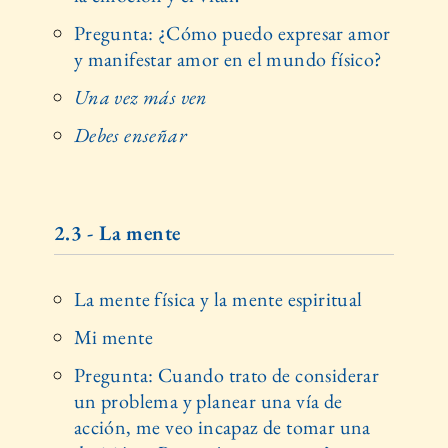
Pregunta: ¿Cómo puedo expresar amor
y manifestar amor en el mundo físico?
Una vez más ven
Debes enseñar
2.3 - La mente
La mente física y la mente espiritual
Mi mente
Pregunta: Cuando trato de considerar
un problema y planear una vía de
acción, me veo incapaz de tomar una