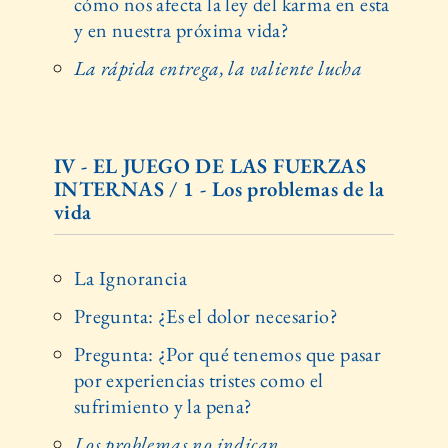
cómo nos afecta la ley del karma en esta
y en nuestra próxima vida?
La rápida entrega, la valiente lucha
IV - EL JUEGO DE LAS FUERZAS
INTERNAS / 1 - Los problemas de la
vida
La Ignorancia
Pregunta: ¿Es el dolor necesario?
Pregunta: ¿Por qué tenemos que pasar
por experiencias tristes como el
sufrimiento y la pena?
Los problemas no indican…