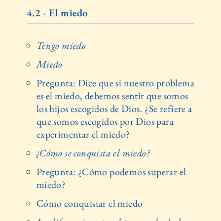
4.2 - El miedo
Tengo miedo
Miedo
Pregunta: Dice que si nuestro problema
es el miedo, debemos sentir que somos
los hijos escogidos de Dios. ¿Se refiere a
que somos escogidos por Dios para
experimentar el miedo?
¿Cómo se conquista el miedo?
Pregunta: ¿Cómo podemos superar el
miedo?
Cómo conquistar el miedo