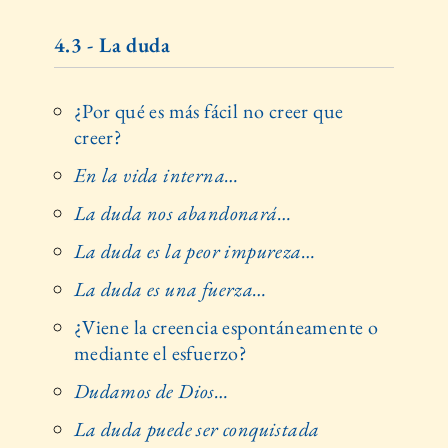
4.3 - La duda
¿Por qué es más fácil no creer que
creer?
En la vida interna…
La duda nos abandonará…
La duda es la peor impureza…
La duda es una fuerza…
¿Viene la creencia espontáneamente o
mediante el esfuerzo?
Dudamos de Dios…
La duda puede ser conquistada