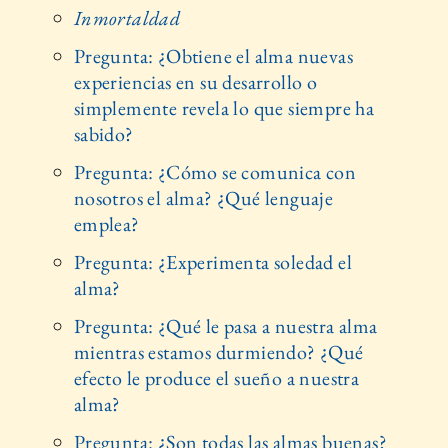
Inmortaldad
Pregunta: ¿Obtiene el alma nuevas
experiencias en su desarrollo o
simplemente revela lo que siempre ha
sabido?
Pregunta: ¿Cómo se comunica con
nosotros el alma? ¿Qué lenguaje
emplea?
Pregunta: ¿Experimenta soledad el
alma?
Pregunta: ¿Qué le pasa a nuestra alma
mientras estamos durmiendo? ¿Qué
efecto le produce el sueño a nuestra
alma?
Pregunta: ¿Son todas las almas buenas?