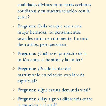
cualidades divinas en nuestras acciones
cotidianas y en nuestra relación con la
gente?
Pregunta: Cada vez que veo a una
mujer hermosa, los pensamientos
sexuales entran en mi mente. Intento
destruirlos, pero persisten.
Pregunta: ¿Cuál es el propósito de la
unión entre el hombre y la mujer?
Pregunta: ¿Puede hablar del
matrimonio en relación con la vida
espiritual?
Pregunta: ¿Qué es una demanda vital?
Pregunta: ¿Hay alguna diferencia entre
la emoción y el vital?