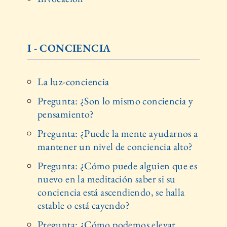
I - CONCIENCIA
La luz-conciencia
Pregunta: ¿Son lo mismo conciencia y
pensamiento?
Pregunta: ¿Puede la mente ayudarnos a
mantener un nivel de conciencia alto?
Pregunta: ¿Cómo puede alguien que es
nuevo en la meditación saber si su
conciencia está ascendiendo, se halla
estable o está cayendo?
Pregunta: ¿Cómo podemos elevar