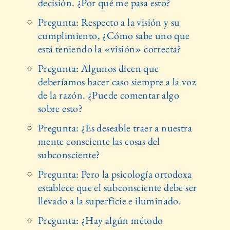
decisión. ¿Por qué me pasa esto?
Pregunta: Respecto a la visión y su
cumplimiento, ¿Cómo sabe uno que
está teniendo la «visión» correcta?
Pregunta: Algunos dicen que
deberíamos hacer caso siempre a la voz
de la razón. ¿Puede comentar algo
sobre esto?
Pregunta: ¿Es deseable traer a nuestra
mente consciente las cosas del
subconsciente?
Pregunta: Pero la psicología ortodoxa
establece que el subconsciente debe ser
llevado a la superficie e iluminado.
Pregunta: ¿Hay algún método