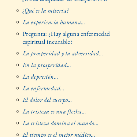
¿Qué es la miseria?
La experiencia humana…
Pregunta: ¿Hay alguna enfermedad
espiritual incurable?
La prosperidad y la adversidad…
En la prosperidad…
La depresión…
La enfermedad…
El dolor del cuerpo…
La tristeza es una flecha…
La tristeza domina el mundo…
El tiempo es el mejor médico…