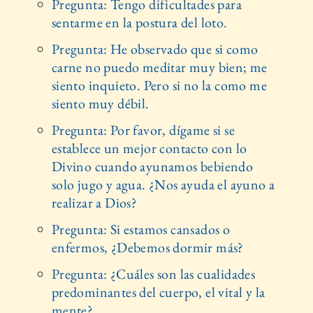
Pregunta: Tengo dificultades para
sentarme en la postura del loto.
Pregunta: He observado que si como
carne no puedo meditar muy bien; me
siento inquieto. Pero si no la como me
siento muy débil.
Pregunta: Por favor, dígame si se
establece un mejor contacto con lo
Divino cuando ayunamos bebiendo
solo jugo y agua. ¿Nos ayuda el ayuno a
realizar a Dios?
Pregunta: Si estamos cansados o
enfermos, ¿Debemos dormir más?
Pregunta: ¿Cuáles son las cualidades
predominantes del cuerpo, el vital y la
mente?