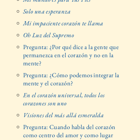
Solo una esperanza
Mi impaciente corazón te llama
Oh Luz del Supremo
Pregunta: ¿Por qué dice a la gente que
permanezca en el corazón y no en la
mente?
Pregunta: ¿Cómo podemos integrar la
mente y el corazón?
En el corazón universal, todos los
corazones son uno
Visiones del más allá esmeralda
Pregunta: Cuando habla del corazón
como centro del amor y como lugar