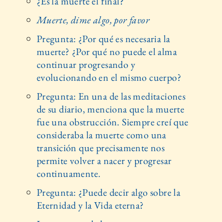
¿Es la muerte el final?
Muerte, dime algo, por favor
Pregunta: ¿Por qué es necesaria la
muerte? ¿Por qué no puede el alma
continuar progresando y
evolucionando en el mismo cuerpo?
Pregunta: En una de las meditaciones
de su diario, menciona que la muerte
fue una obstrucción. Siempre creí que
consideraba la muerte como una
transición que precisamente nos
permite volver a nacer y progresar
continuamente.
Pregunta: ¿Puede decir algo sobre la
Eternidad y la Vida eterna?