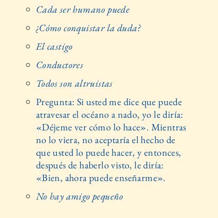
Cada ser humano puede
¿Cómo conquistar la duda?
El castigo
Conductores
Todos son altruistas
Pregunta: Si usted me dice que puede
atravesar el océano a nado, yo le diría:
«Déjeme ver cómo lo hace». Mientras
no lo viera, no aceptaría el hecho de
que usted lo puede hacer, y entonces,
después de haberlo visto, le diría:
«Bien, ahora puede enseñarme».
No hay amigo pequeño