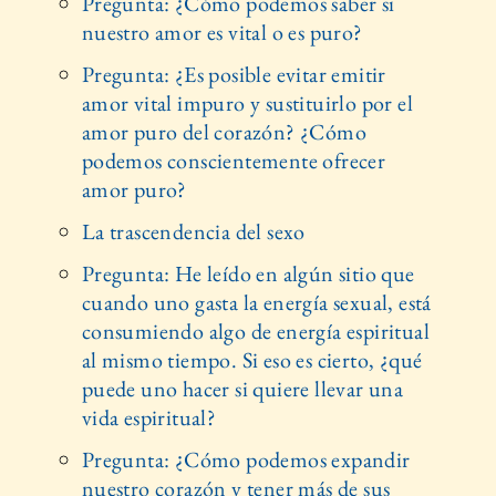
Pregunta: ¿Cómo podemos saber si
nuestro amor es vital o es puro?
Pregunta: ¿Es posible evitar emitir
amor vital impuro y sustituirlo por el
amor puro del corazón? ¿Cómo
podemos conscientemente ofrecer
amor puro?
La trascendencia del sexo
Pregunta: He leído en algún sitio que
cuando uno gasta la energía sexual, está
consumiendo algo de energía espiritual
al mismo tiempo. Si eso es cierto, ¿qué
puede uno hacer si quiere llevar una
vida espiritual?
Pregunta: ¿Cómo podemos expandir
nuestro corazón y tener más de sus