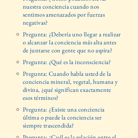
nuestra conciencia cuando nos
sentimos amenazados por fuerzas
negativas?
Pregunta: ¿Debería uno llegar a realizar
o alcanzar la conciencia más alta antes
de juntarse con gente que no aspira?
Pregunta: ¿Qué es la inconsciencia?
Pregunta: Cuando habla usted de la
conciencia mineral, vegetal, humana y
divina, ¿qué significan exactamente
esos términos?
Pregunta: ¿Existe una conciencia
última o puede la conciencia ser
siempre trascendida?
Pregunta: ¿Cuál es la relación entre el