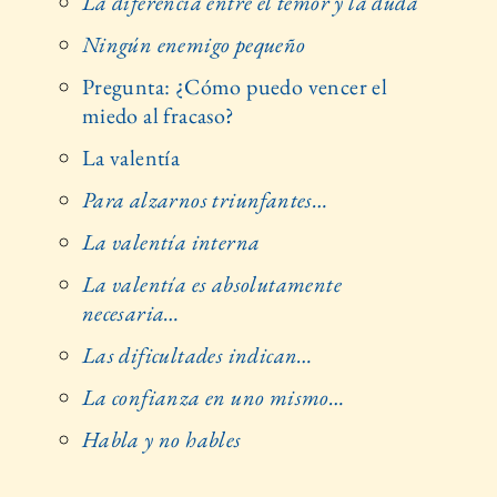
La diferencia entre el temor y la duda
Ningún enemigo pequeño
Pregunta: ¿Cómo puedo vencer el
miedo al fracaso?
La valentía
Para alzarnos triunfantes…
La valentía interna
La valentía es absolutamente
necesaria…
Las dificultades indican…
La confianza en uno mismo…
Habla y no hables