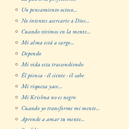
Un pensamiento ocioso…
No intentes acercarte a Dios…
Cuando vivimos en la mente…
Mi alma está a cargo…
Dependo
Mi vida esta trascendiendo
Él piensa - él siente - él sabe
Mi riqueza yace…
Mi Krishna no es negro
Cuando yo transforme mi mente…
Aprende a amar tu mente…