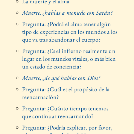
La muerte y el alma
Muerte, ¿hablas a menudo con Satán?
Pregunta: ¿Podrá el alma tener algún
tipo de experiencias en los mundos a los
que va tras abandonar el cuerpo?
Pregunta: ¿Es el infierno realmente un
lugar en los mundos vitales, o más bien
un estado de conciencia?
Muerte, ¿de qué hablas con Dios?
Pregunta: ¿Cuál es el propósito de la
reencarnación?
Pregunta: ¿Cuánto tiempo tenemos
que continuar reencarnando?
Pregunta: ¿Podría explicar, por favor,