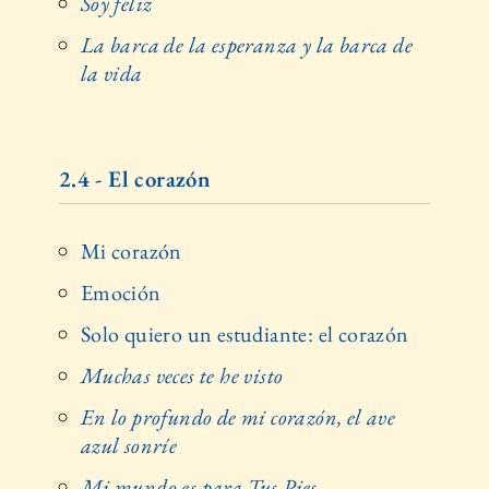
Soy feliz
La barca de la esperanza y la barca de
la vida
2.4 - El corazón
Mi corazón
Emoción
Solo quiero un estudiante: el corazón
Muchas veces te he visto
En lo profundo de mi corazón, el ave
azul sonríe
Mi mundo es para Tus Pies