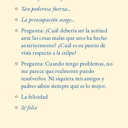
Tan poderosa fuerza…
La preocupación acoge…
Pregunta: ¿Cuál debería ser la actitud
ante las cosas malas que uno ha hecho
anteriormente? ¿Cuál es su punto de
vista respecto a la culpa?
Pregunta: Cuando tengo problemas, no
me parece que realmente puedo
resolverlos. Ni siquiera mis amigos y
padres saben siempre qué es lo mejor.
La felicidad
Sé feliz