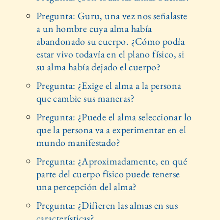
Pregunta: Guru, una vez nos señalaste
a un hombre cuya alma había
abandonado su cuerpo. ¿Cómo podía
estar vivo todavía en el plano físico, si
su alma había dejado el cuerpo?
Pregunta: ¿Exige el alma a la persona
que cambie sus maneras?
Pregunta: ¿Puede el alma seleccionar lo
que la persona va a experimentar en el
mundo manifestado?
Pregunta: ¿Aproximadamente, en qué
parte del cuerpo físico puede tenerse
una percepción del alma?
Pregunta: ¿Difieren las almas en sus
características?