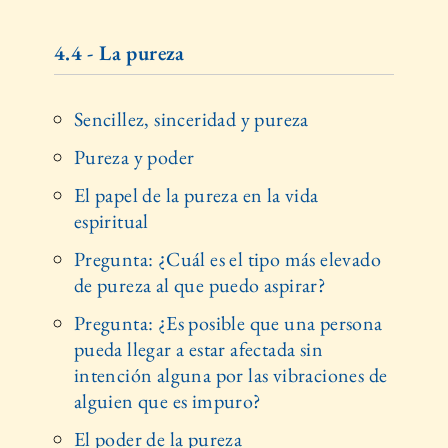
4.4 - La pureza
Sencillez, sinceridad y pureza
Pureza y poder
El papel de la pureza en la vida
espiritual
Pregunta: ¿Cuál es el tipo más elevado
de pureza al que puedo aspirar?
Pregunta: ¿Es posible que una persona
pueda llegar a estar afectada sin
intención alguna por las vibraciones de
alguien que es impuro?
El poder de la pureza