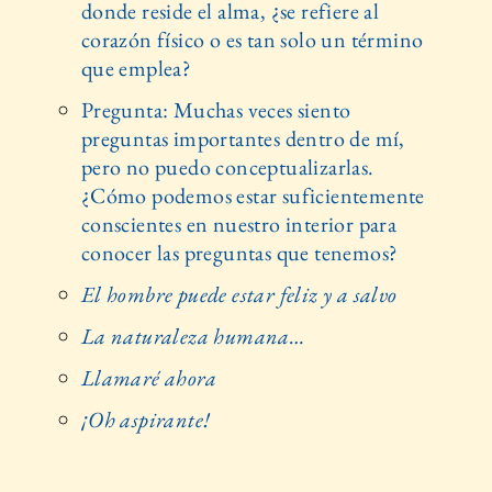
donde reside el alma, ¿se refiere al
corazón físico o es tan solo un término
que emplea?
Pregunta: Muchas veces siento
preguntas importantes dentro de mí,
pero no puedo conceptualizarlas.
¿Cómo podemos estar suficientemente
conscientes en nuestro interior para
conocer las preguntas que tenemos?
El hombre puede estar feliz y a salvo
La naturaleza humana…
Llamaré ahora
¡Oh aspirante!