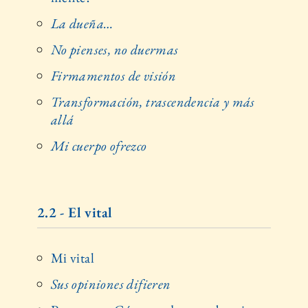
La dueña…
No pienses, no duermas
Firmamentos de visión
Transformación, trascendencia y más
allá
Mi cuerpo ofrezco
2.2 - El vital
Mi vital
Sus opiniones difieren