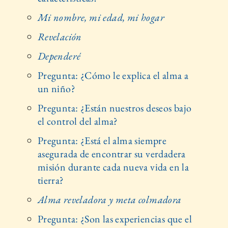
Mi nombre, mi edad, mi hogar
Revelación
Dependeré
Pregunta: ¿Cómo le explica el alma a
un niño?
Pregunta: ¿Están nuestros deseos bajo
el control del alma?
Pregunta: ¿Está el alma siempre
asegurada de encontrar su verdadera
misión durante cada nueva vida en la
tierra?
Alma reveladora y meta colmadora
Pregunta: ¿Son las experiencias que el