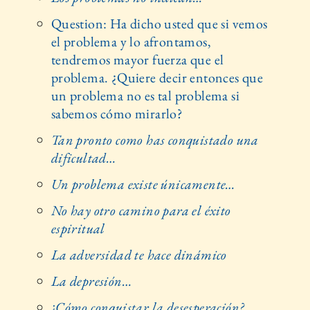
Question: Ha dicho usted que si vemos
el problema y lo afrontamos,
tendremos mayor fuerza que el
problema. ¿Quiere decir entonces que
un problema no es tal problema si
sabemos cómo mirarlo?
Tan pronto como has conquistado una
dificultad…
Un problema existe únicamente…
No hay otro camino para el éxito
espiritual
La adversidad te hace dinámico
La depresión…
¿Cómo conquistar la desesperación?